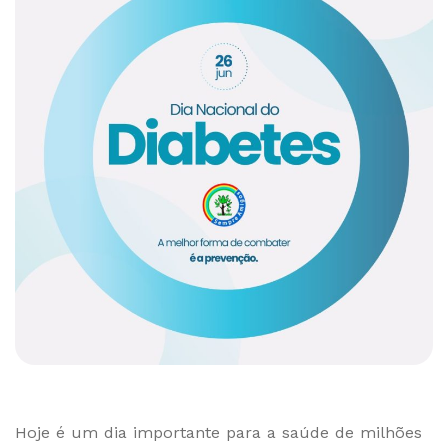
Hoje é um dia importante para a saúde de milhões