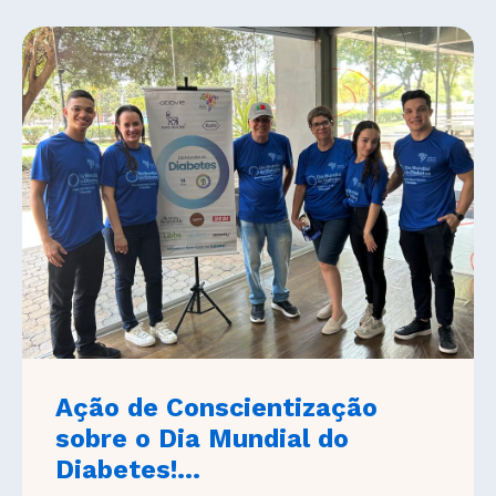
Ação de Conscientização
sobre o Dia Mundial do
Diabetes!...