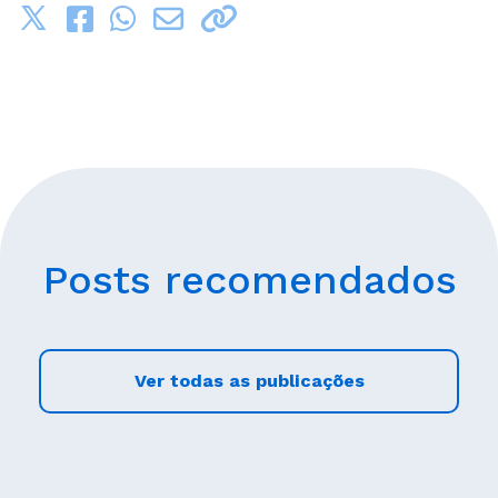
Posts recomendados
Ver todas as publicações