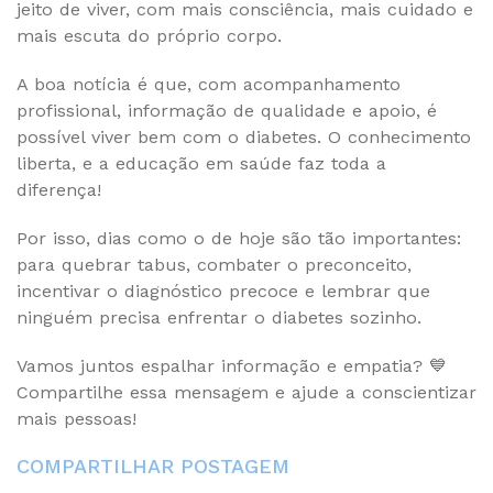
jeito de viver, com mais consciência, mais cuidado e
mais escuta do próprio corpo.
A boa notícia é que, com acompanhamento
profissional, informação de qualidade e apoio, é
possível viver bem com o diabetes. O conhecimento
liberta, e a educação em saúde faz toda a
diferença!
Por isso, dias como o de hoje são tão importantes:
para quebrar tabus, combater o preconceito,
incentivar o diagnóstico precoce e lembrar que
ninguém precisa enfrentar o diabetes sozinho.
Vamos juntos espalhar informação e empatia? 💙
Compartilhe essa mensagem e ajude a conscientizar
mais pessoas!
COMPARTILHAR POSTAGEM