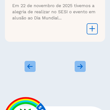
Em 22 de novembro de 2025 tivemos a
alegria de realizar no SESI o evento em
alusão ao Dia Mundial...