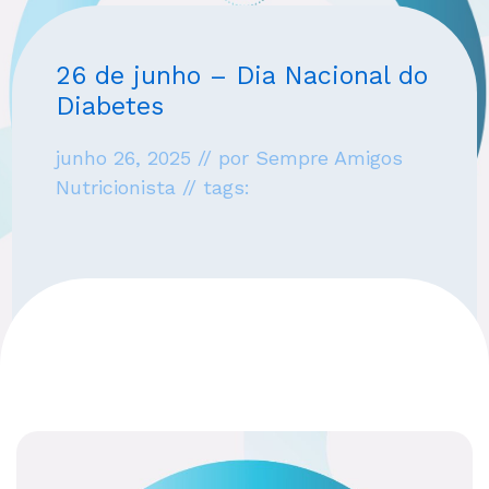
26 de junho – Dia Nacional do
Diabetes
junho 26, 2025 // por Sempre Amigos
Nutricionista // tags: