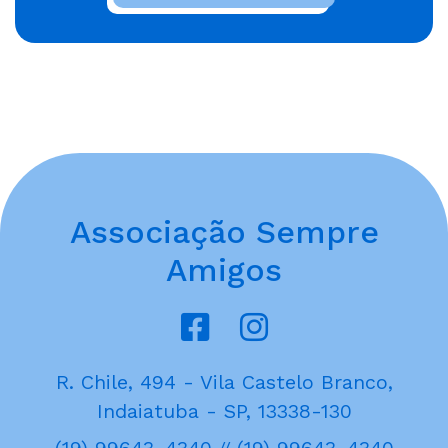
Associação Sempre
Amigos
R. Chile, 494 - Vila Castelo Branco,
Indaiatuba - SP, 13338-130