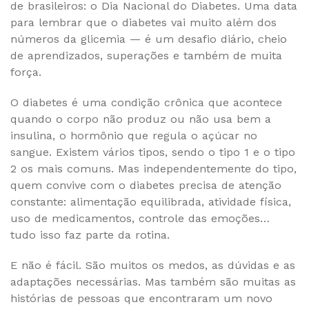
de brasileiros: o Dia Nacional do Diabetes. Uma data
para lembrar que o diabetes vai muito além dos
números da glicemia — é um desafio diário, cheio
de aprendizados, superações e também de muita
força.
O diabetes é uma condição crônica que acontece
quando o corpo não produz ou não usa bem a
insulina, o hormônio que regula o açúcar no
sangue. Existem vários tipos, sendo o tipo 1 e o tipo
2 os mais comuns. Mas independentemente do tipo,
quem convive com o diabetes precisa de atenção
constante: alimentação equilibrada, atividade física,
uso de medicamentos, controle das emoções…
tudo isso faz parte da rotina.
E não é fácil. São muitos os medos, as dúvidas e as
adaptações necessárias. Mas também são muitas as
histórias de pessoas que encontraram um novo