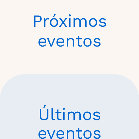
Próximos
eventos
Últimos
eventos