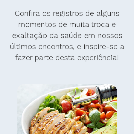
Confira os registros de alguns
momentos de muita troca e
exaltação da saúde em nossos
últimos encontros, e inspire-se a
fazer parte desta experiência!