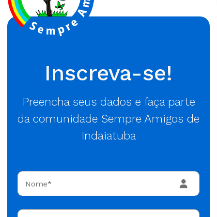
Inscreva-se!
Preencha seus dados e faça parte
da comunidade Sempre Amigos de
Indaiatuba