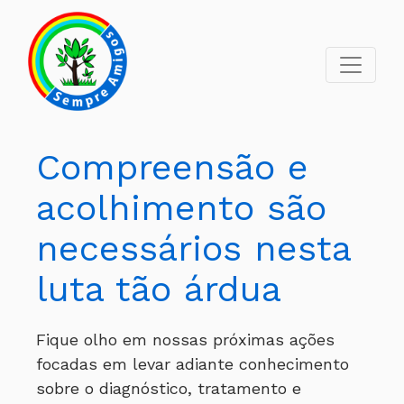
Compreensão e
acolhimento são
necessários nesta
luta tão árdua
Fique olho em nossas próximas ações
focadas em levar adiante conhecimento
sobre o diagnóstico, tratamento e