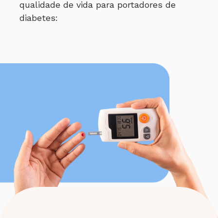
qualidade de vida para portadores de
diabetes: