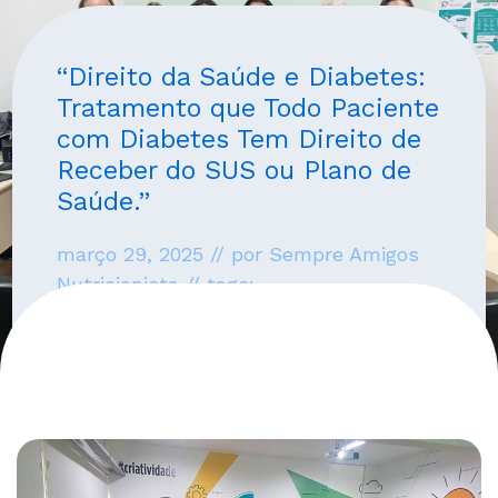
“Direito da Saúde e Diabetes:
Tratamento que Todo Paciente
com Diabetes Tem Direito de
Receber do SUS ou Plano de
Saúde.”
março 29, 2025 // por Sempre Amigos
Nutricionista // tags: