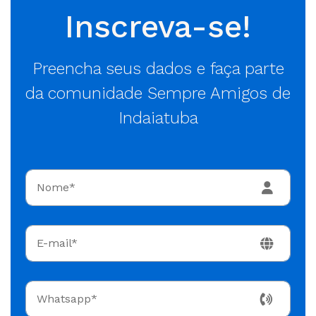
Inscreva-se!
Preencha seus dados e faça parte
da comunidade Sempre Amigos de
Indaiatuba