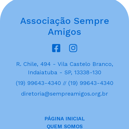
Associação Sempre
Amigos
R. Chile, 494 - Vila Castelo Branco,
Indaiatuba - SP, 13338-130
(19) 99643-4340
(19) 99643-4340
//
diretoria@sempreamigos.org.br
PÁGINA INICIAL
QUEM SOMOS