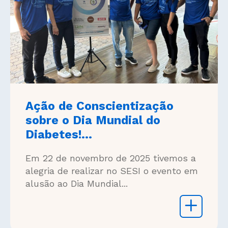
Ação de Conscientização
sobre o Dia Mundial do
Diabetes!...
Em 22 de novembro de 2025 tivemos a
alegria de realizar no SESI o evento em
alusão ao Dia Mundial...