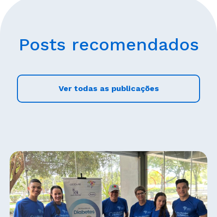
Posts recomendados
Ver todas as publicações