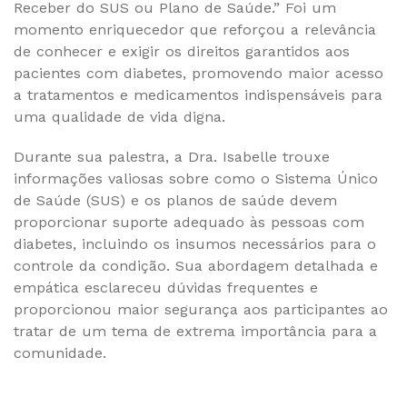
Receber do SUS ou Plano de Saúde.” Foi um
momento enriquecedor que reforçou a relevância
de conhecer e exigir os direitos garantidos aos
pacientes com diabetes, promovendo maior acesso
a tratamentos e medicamentos indispensáveis para
uma qualidade de vida digna.
Durante sua palestra, a Dra. Isabelle trouxe
informações valiosas sobre como o Sistema Único
de Saúde (SUS) e os planos de saúde devem
proporcionar suporte adequado às pessoas com
diabetes, incluindo os insumos necessários para o
controle da condição. Sua abordagem detalhada e
empática esclareceu dúvidas frequentes e
proporcionou maior segurança aos participantes ao
tratar de um tema de extrema importância para a
comunidade.