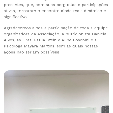
presentes, que, com suas perguntas e participações
ativas, tornaram o encontro ainda mais dinâmico e
significativo.
Agradecemos ainda a participação de toda a equipe
organizadora da Associação, a nutricionista Daniela
Alves, as Dras. Paula Stein e Aline Boschini e a
Psicóloga Mayara Martins, sem as quais nossas
ações não seriam possíveis!