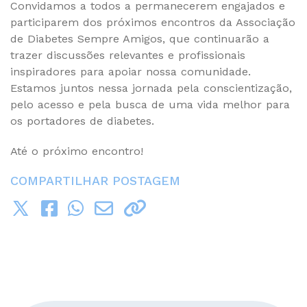
Convidamos a todos a permanecerem engajados e
participarem dos próximos encontros da Associação
de Diabetes Sempre Amigos, que continuarão a
trazer discussões relevantes e profissionais
inspiradores para apoiar nossa comunidade.
Estamos juntos nessa jornada pela conscientização,
pelo acesso e pela busca de uma vida melhor para
os portadores de diabetes.
Até o próximo encontro!
COMPARTILHAR POSTAGEM