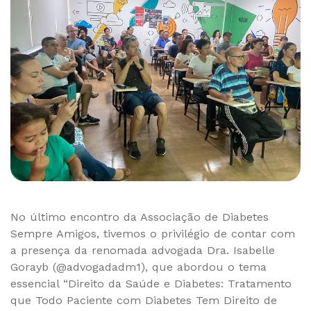
No último encontro da Associação de Diabetes
Sempre Amigos, tivemos o privilégio de contar com
a presença da renomada advogada Dra. Isabelle
Gorayb (@advogadadm1), que abordou o tema
essencial “Direito da Saúde e Diabetes: Tratamento
que Todo Paciente com Diabetes Tem Direito de