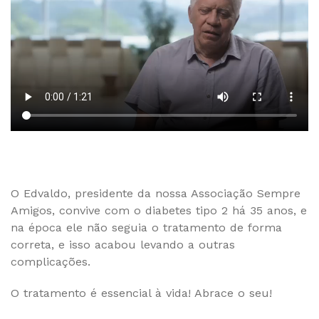
O Edvaldo, presidente da nossa Associação Sempre
Amigos, convive com o diabetes tipo 2 há 35 anos, e
na época ele não seguia o tratamento de forma
correta, e isso acabou levando a outras
complicações.
O tratamento é essencial à vida! Abrace o seu!