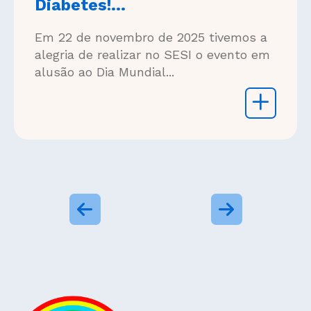
Diabetes!...
Em 22 de novembro de 2025 tivemos a
alegria de realizar no SESI o evento em
alusão ao Dia Mundial...