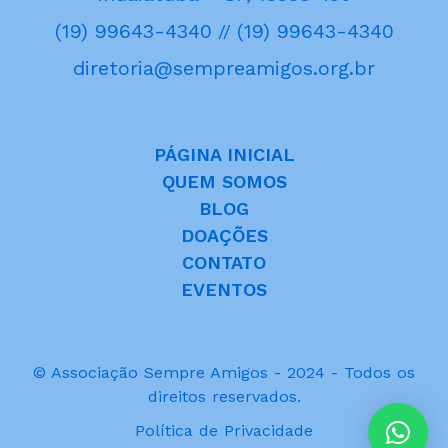
(19) 99643-4340
(19) 99643-4340
//
diretoria@sempreamigos.org.br
PÁGINA INICIAL
QUEM SOMOS
BLOG
DOAÇÕES
CONTATO
EVENTOS
© Associação Sempre Amigos - 2024 - Todos os
direitos reservados.
Política de Privacidade