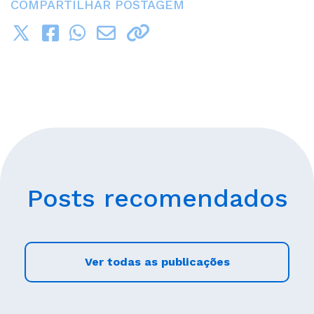
COMPARTILHAR POSTAGEM
Posts recomendados
Ver todas as publicações