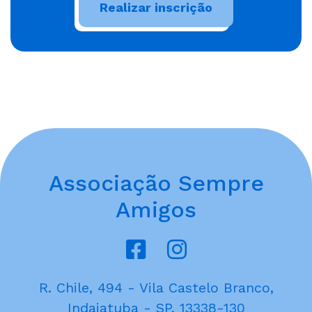
Associação Sempre
Amigos
R. Chile, 494 - Vila Castelo Branco,
Indaiatuba - SP, 13338-130