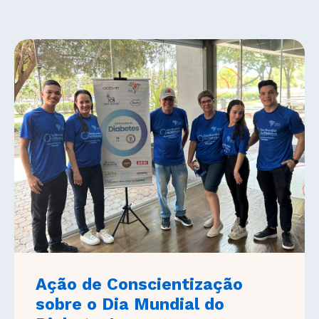
Ação de Conscientização
sobre o Dia Mundial do