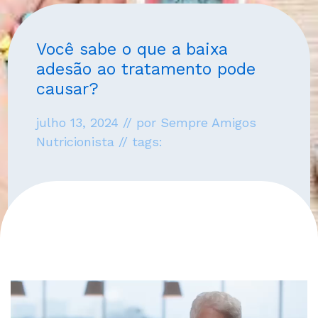
Você sabe o que a baixa
adesão ao tratamento pode
causar?
julho 13, 2024 // por Sempre Amigos
Nutricionista // tags: